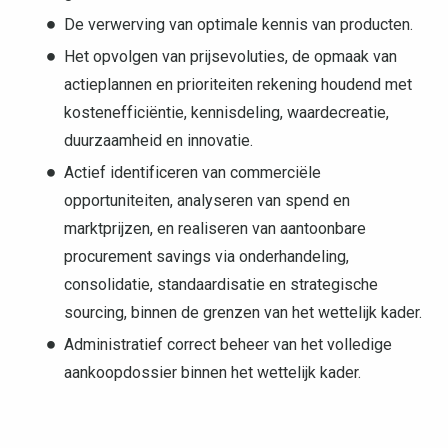
De verwerving van optimale kennis van producten.
Het opvolgen van prijsevoluties, de opmaak van
actieplannen en prioriteiten rekening houdend met
kostenefficiëntie, kennisdeling, waardecreatie,
duurzaamheid en innovatie.
Actief identificeren van commerciële
opportuniteiten, analyseren van spend en
marktprijzen, en realiseren van aantoonbare
procurement savings via onderhandeling,
consolidatie, standaardisatie en strategische
sourcing, binnen de grenzen van het wettelijk kader.
Administratief correct beheer van het volledige
aankoopdossier binnen het wettelijk kader.