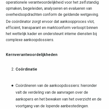
operationele verantwoordelijkheid voor het zelfstandig
opmaken, begeleiden, analyseren en evalueren van
overheidsopdrachten conform de geldende wetgeving.
De coördinator zorgt ervoor dat aankoopproces vlot,
efficiënt, transparant en marktconform verloopt binnen
het wettelijk kader en ondersteunt interne diensten bij
complexe aankoopdossiers.
Kernverantwoordelijkheden
Coördinatie
Coördineren van de aankoopdossiers: hieronder
valt de verdeling van de aanvragen over de
aankopers en het bewaken van het overzicht en de
voortgang van de lopende aanbestedingen.