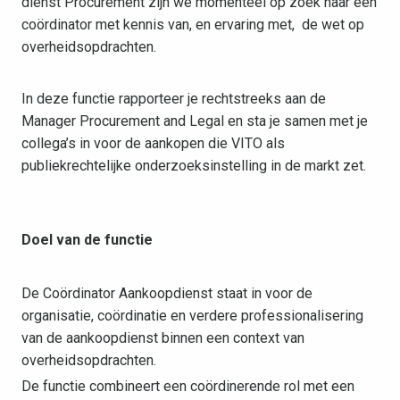
dienst Procurement zijn we momenteel op zoek naar een
coördinator met kennis van, en ervaring met, de wet op
overheidsopdrachten.
In deze functie rapporteer je rechtstreeks aan de
Manager Procurement and Legal en sta je samen met je
collega’s in voor de aankopen die VITO als
publiekrechtelijke onderzoeksinstelling in de markt zet.
Doel van de functie
De Coördinator Aankoopdienst staat in voor de
organisatie, coördinatie en verdere professionalisering
van de aankoopdienst binnen een context van
overheidsopdrachten.
De functie combineert een coördinerende rol met een