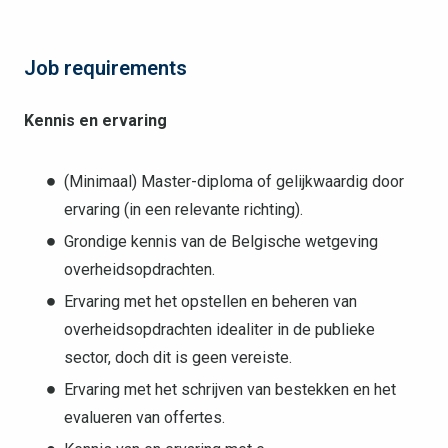
Job requirements
Kennis en ervaring
(Minimaal) Master-diploma of gelijkwaardig door
ervaring (in een relevante richting).
Grondige kennis van de Belgische wetgeving
overheidsopdrachten.
Ervaring met het opstellen en beheren van
overheidsopdrachten idealiter in de publieke
sector, doch dit is geen vereiste.
Ervaring met het schrijven van bestekken en het
evalueren van offertes.