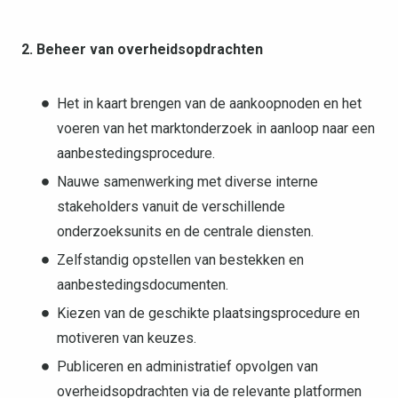
2. Beheer van overheidsopdrachten
Het in kaart brengen van de aankoopnoden en het
voeren van het marktonderzoek in aanloop naar een
aanbestedingsprocedure.
Nauwe samenwerking met diverse interne
stakeholders vanuit de verschillende
onderzoeksunits en de centrale diensten.
Zelfstandig opstellen van bestekken en
aanbestedingsdocumenten.
Kiezen van de geschikte plaatsingsprocedure en
motiveren van keuzes.
Publiceren en administratief opvolgen van
overheidsopdrachten via de relevante platformen