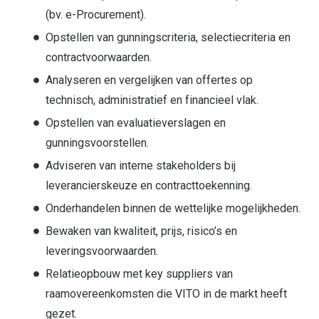
(bv. e-Procurement).
Opstellen van gunningscriteria, selectiecriteria en
contractvoorwaarden.
Analyseren en vergelijken van offertes op
technisch, administratief en financieel vlak.
Opstellen van evaluatieverslagen en
gunningsvoorstellen.
Adviseren van interne stakeholders bij
leverancierskeuze en contracttoekenning.
Onderhandelen binnen de wettelijke mogelijkheden.
Bewaken van kwaliteit, prijs, risico’s en
leveringsvoorwaarden.
Relatieopbouw met key suppliers van
raamovereenkomsten die VITO in de markt heeft
gezet.