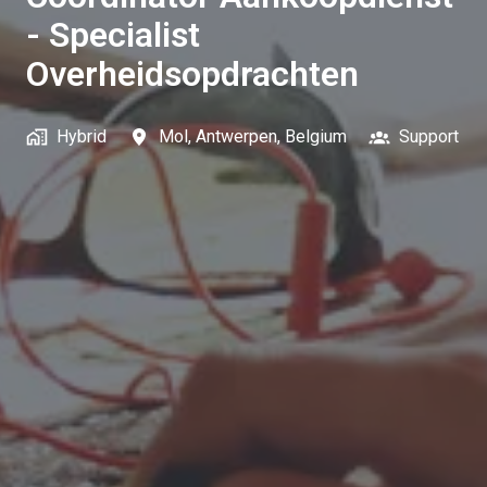
- Specialist
Overheidsopdrachten
Hybrid
Mol
,
Antwerpen
,
Belgium
Support