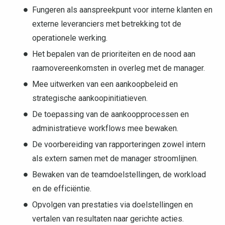
Fungeren als aanspreekpunt voor interne klanten en
externe leveranciers met betrekking tot de
operationele werking.
Het bepalen van de prioriteiten en de nood aan
raamovereenkomsten in overleg met de manager.
Mee uitwerken van een aankoopbeleid en
strategische aankoopinitiatieven.
De toepassing van de aankoopprocessen en
administratieve workflows mee bewaken.
De voorbereiding van rapporteringen zowel intern
als extern samen met de manager stroomlijnen.
Bewaken van de teamdoelstellingen, de workload
en de efficiëntie.
Opvolgen van prestaties via doelstellingen en
vertalen van resultaten naar gerichte acties.