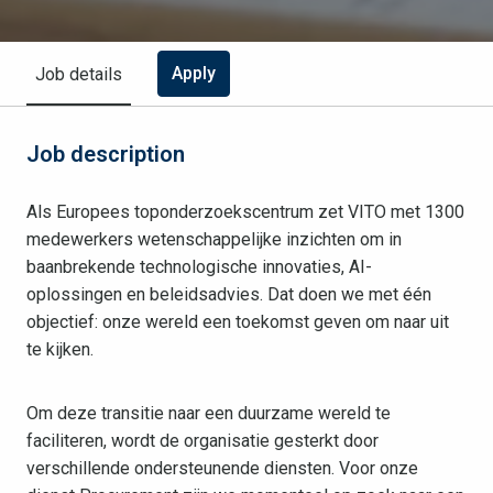
Apply
Job details
Job description
Als Europees toponderzoekscentrum zet VITO met 1300
medewerkers wetenschappelijke inzichten om in
baanbrekende technologische innovaties, AI-
oplossingen en beleidsadvies. Dat doen we met één
objectief: onze wereld een toekomst geven om naar uit
te kijken.
Om deze transitie naar een duurzame wereld te
faciliteren, wordt de organisatie gesterkt door
verschillende ondersteunende diensten. Voor onze