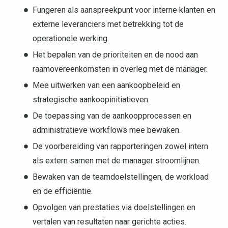
Fungeren als aanspreekpunt voor interne klanten en
externe leveranciers met betrekking tot de
operationele werking.
Het bepalen van de prioriteiten en de nood aan
raamovereenkomsten in overleg met de manager.
Mee uitwerken van een aankoopbeleid en
strategische aankoopinitiatieven.
De toepassing van de aankoopprocessen en
administratieve workflows mee bewaken.
De voorbereiding van rapporteringen zowel intern
als extern samen met de manager stroomlijnen.
Bewaken van de teamdoelstellingen, de workload
en de efficiëntie.
Opvolgen van prestaties via doelstellingen en
vertalen van resultaten naar gerichte acties.