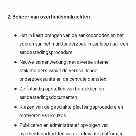
2. Beheer van overheidsopdrachten
Het in kaart brengen van de aankoopnoden en het
voeren van het marktonderzoek in aanloop naar een
aanbestedingsprocedure.
Nauwe samenwerking met diverse interne
stakeholders vanuit de verschillende
onderzoeksunits en de centrale diensten.
Zelfstandig opstellen van bestekken en
aanbestedingsdocumenten.
Kiezen van de geschikte plaatsingsprocedure en
motiveren van keuzes.
Publiceren en administratief opvolgen van
overheidsopdrachten via de relevante platformen