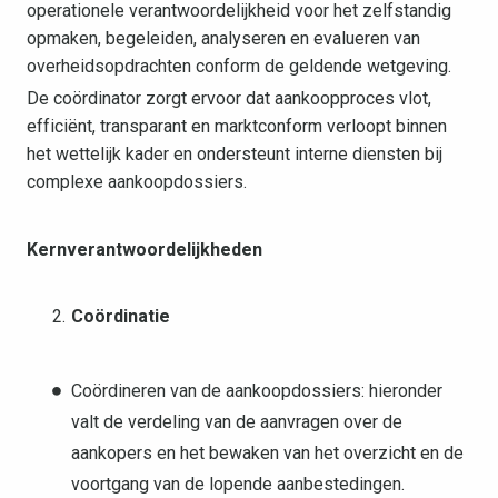
operationele verantwoordelijkheid voor het zelfstandig
opmaken, begeleiden, analyseren en evalueren van
overheidsopdrachten conform de geldende wetgeving.
De coördinator zorgt ervoor dat aankoopproces vlot,
efficiënt, transparant en marktconform verloopt binnen
het wettelijk kader en ondersteunt interne diensten bij
complexe aankoopdossiers.
Kernverantwoordelijkheden
Coördinatie
Coördineren van de aankoopdossiers: hieronder
valt de verdeling van de aanvragen over de
aankopers en het bewaken van het overzicht en de
voortgang van de lopende aanbestedingen.