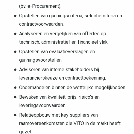
(bv. e-Procurement).
Opstellen van gunningscriteria, selectiecriteria en
contractvoorwaarden.
Analyseren en vergelijken van offertes op
technisch, administratief en financieel vlak.
Opstellen van evaluatieverslagen en
gunningsvoorstellen.
Adviseren van interne stakeholders bij
leverancierskeuze en contracttoekenning.
Onderhandelen binnen de wettelijke mogelijkheden.
Bewaken van kwaliteit, prijs, risico’s en
leveringsvoorwaarden.
Relatieopbouw met key suppliers van
raamovereenkomsten die VITO in de markt heeft
gezet.