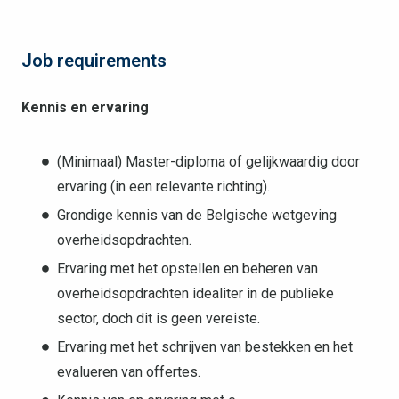
Job requirements
Kennis en ervaring
(Minimaal) Master-diploma of gelijkwaardig door
ervaring (in een relevante richting).
Grondige kennis van de Belgische wetgeving
overheidsopdrachten.
Ervaring met het opstellen en beheren van
overheidsopdrachten idealiter in de publieke
sector, doch dit is geen vereiste.
Ervaring met het schrijven van bestekken en het
evalueren van offertes.