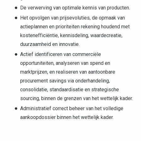
De verwerving van optimale kennis van producten.
Het opvolgen van prijsevoluties, de opmaak van
actieplannen en prioriteiten rekening houdend met
kostenefficiëntie, kennisdeling, waardecreatie,
duurzaamheid en innovatie.
Actief identificeren van commerciële
opportuniteiten, analyseren van spend en
marktprijzen, en realiseren van aantoonbare
procurement savings via onderhandeling,
consolidatie, standaardisatie en strategische
sourcing, binnen de grenzen van het wettelijk kader.
Administratief correct beheer van het volledige
aankoopdossier binnen het wettelijk kader.