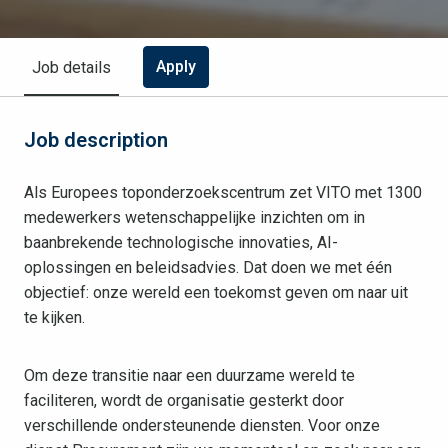
Apply
Job details
Job description
Als Europees toponderzoekscentrum zet VITO met 1300
medewerkers wetenschappelijke inzichten om in
baanbrekende technologische innovaties, AI-
oplossingen en beleidsadvies. Dat doen we met één
objectief: onze wereld een toekomst geven om naar uit
te kijken.
Om deze transitie naar een duurzame wereld te
faciliteren, wordt de organisatie gesterkt door
verschillende ondersteunende diensten. Voor onze