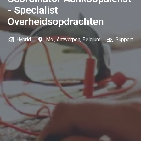
- Specialist
Overheidsopdrachten
Hybrid
Mol
,
Antwerpen
,
Belgium
Support