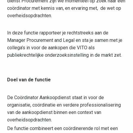
dienst Procurement zijn we momenteel op zoek naar een
coördinator met kennis van, en ervaring met, de wet op
overheidsopdrachten.
In deze functie rapporteer je rechtstreeks aan de
Manager Procurement and Legal en sta je samen met je
collega’s in voor de aankopen die VITO als
publiekrechtelijke onderzoeksinstelling in de markt zet.
Doel van de functie
De Coördinator Aankoopdienst staat in voor de
organisatie, coördinatie en verdere professionalisering
van de aankoopdienst binnen een context van
overheidsopdrachten.
De functie combineert een coördinerende rol met een