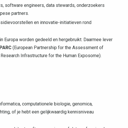
s, software engineers, data stewards, onderzoekers
pese partners.
sidievoorstellen en innovatie-initiatieven rond
in Europa worden gedeeld en hergebruikt. Daarmee lever
PARC
(European Partnership for the Assessment of
Research Infrastructure for the Human Exposome).
nformatica, computationele biologie, genomica,
hting, of je hebt een gelijkwaardig kennisniveau