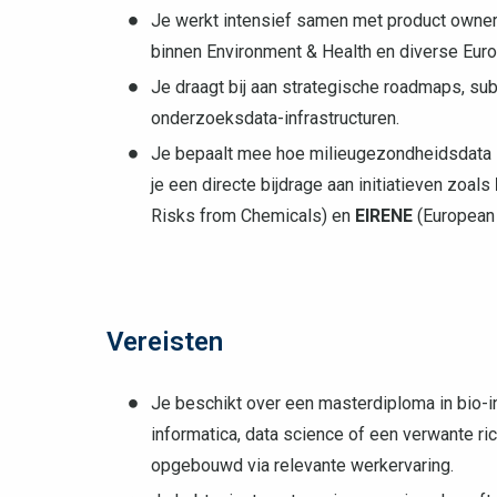
Je werkt intensief samen met product owner
binnen Environment & Health en diverse Euro
Je draagt bij aan strategische roadmaps, sub
onderzoeksdata-infrastructuren.
Je bepaalt mee hoe milieugezondheidsdata 
je een directe bijdrage aan initiatieven zoals
Risks from Chemicals) en
EIRENE
(European 
Vereisten
Je beschikt over een masterdiploma in bio-i
informatica, data science of een verwante ric
opgebouwd via relevante werkervaring.