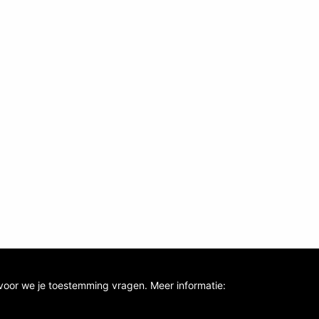
voor we je toestemming vragen. Meer informatie: