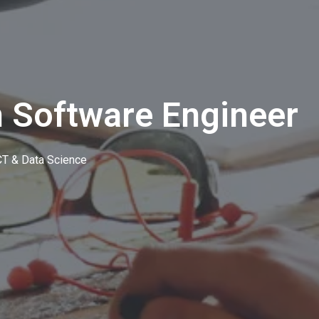
 Software Engineer
CT & Data Science