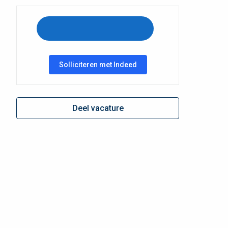
Solliciteren met Indeed
Deel vacature