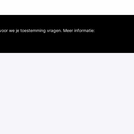
voor we je toestemming vragen. Meer informatie: