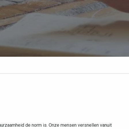
urzaamheid de norm is. Onze mensen versnellen vanuit