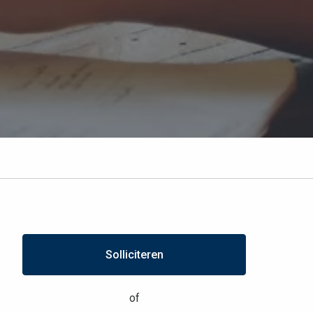
Solliciteren
of