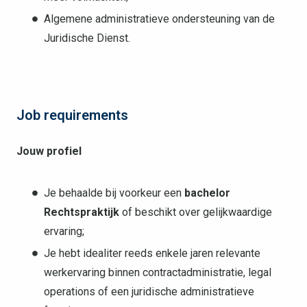
Algemene administratieve ondersteuning van de
Juridische Dienst.
Job requirements
Jouw profiel
Je behaalde bij voorkeur een
bachelor
Rechtspraktijk
of beschikt over gelijkwaardige
ervaring;
Je hebt idealiter reeds enkele jaren relevante
werkervaring binnen contractadministratie, legal
operations of een juridische administratieve