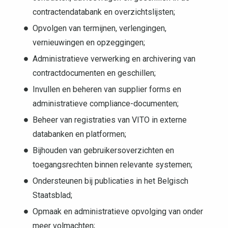
contractendatabank en overzichtslijsten;
Opvolgen van termijnen, verlengingen,
vernieuwingen en opzeggingen;
Administratieve verwerking en archivering van
contractdocumenten en geschillen;
Invullen en beheren van supplier forms en
administratieve compliance-documenten;
Beheer van registraties van VITO in externe
databanken en platformen;
Bijhouden van gebruikersoverzichten en
toegangsrechten binnen relevante systemen;
Ondersteunen bij publicaties in het Belgisch
Staatsblad;
Opmaak en administratieve opvolging van onder
meer volmachten;