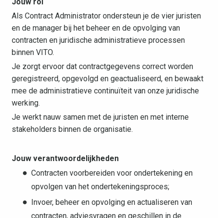
Jouw rol
Als Contract Administrator ondersteun je de vier juristen
en de manager bij het beheer en de opvolging van
contracten en juridische administratieve processen
binnen VITO.
Je zorgt ervoor dat contractgegevens correct worden
geregistreerd, opgevolgd en geactualiseerd, en bewaakt
mee de administratieve continuïteit van onze juridische
werking.
Je werkt nauw samen met de juristen en met interne
stakeholders binnen de organisatie.
Jouw verantwoordelijkheden
Contracten voorbereiden voor ondertekening en
opvolgen van het ondertekeningsproces;
Invoer, beheer en opvolging en actualiseren van
contracten, adviesvragen en geschillen in de