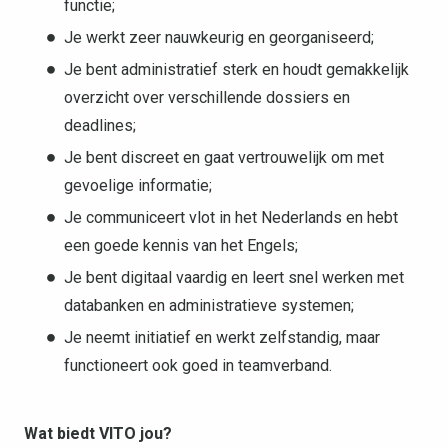
functie;
Je werkt zeer nauwkeurig en georganiseerd;
Je bent administratief sterk en houdt gemakkelijk
overzicht over verschillende dossiers en
deadlines;
Je bent discreet en gaat vertrouwelijk om met
gevoelige informatie;
Je communiceert vlot in het Nederlands en hebt
een goede kennis van het Engels;
Je bent digitaal vaardig en leert snel werken met
databanken en administratieve systemen;
Je neemt initiatief en werkt zelfstandig, maar
functioneert ook goed in teamverband.
Wat biedt VITO jou?