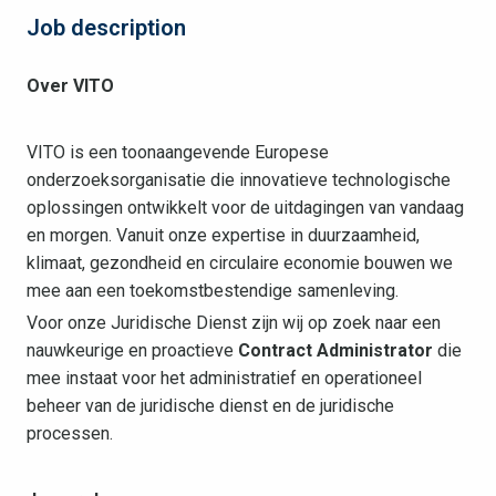
Job description
Over VITO
VITO is een toonaangevende Europese
onderzoeksorganisatie die innovatieve technologische
oplossingen ontwikkelt voor de uitdagingen van vandaag
en morgen. Vanuit onze expertise in duurzaamheid,
klimaat, gezondheid en circulaire economie bouwen we
mee aan een toekomstbestendige samenleving.
Voor onze Juridische Dienst zijn wij op zoek naar een
nauwkeurige en proactieve
Contract Administrator
die
mee instaat voor het administratief en operationeel
beheer van de juridische dienst en de juridische
processen.