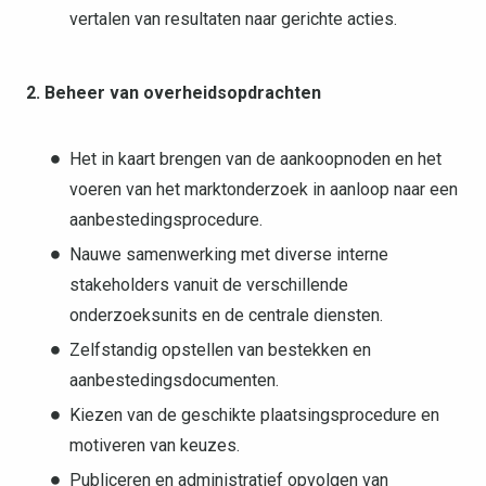
vertalen van resultaten naar gerichte acties.
2. Beheer van overheidsopdrachten
Het in kaart brengen van de aankoopnoden en het
voeren van het marktonderzoek in aanloop naar een
aanbestedingsprocedure.
Nauwe samenwerking met diverse interne
stakeholders vanuit de verschillende
onderzoeksunits en de centrale diensten.
Zelfstandig opstellen van bestekken en
aanbestedingsdocumenten.
Kiezen van de geschikte plaatsingsprocedure en
motiveren van keuzes.
Publiceren en administratief opvolgen van