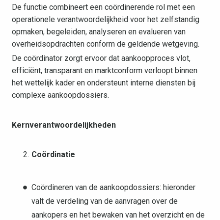
De functie combineert een coördinerende rol met een
operationele verantwoordelijkheid voor het zelfstandig
opmaken, begeleiden, analyseren en evalueren van
overheidsopdrachten conform de geldende wetgeving.
De coördinator zorgt ervoor dat aankoopproces vlot,
efficiënt, transparant en marktconform verloopt binnen
het wettelijk kader en ondersteunt interne diensten bij
complexe aankoopdossiers.
Kernverantwoordelijkheden
Coördinatie
Coördineren van de aankoopdossiers: hieronder
valt de verdeling van de aanvragen over de
aankopers en het bewaken van het overzicht en de