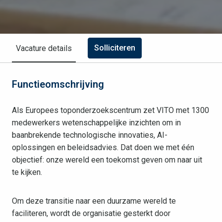
Solliciteren
Vacature details
Functieomschrijving
Als Europees toponderzoekscentrum zet VITO met 1300
medewerkers wetenschappelijke inzichten om in
baanbrekende technologische innovaties, AI-
oplossingen en beleidsadvies. Dat doen we met één
objectief: onze wereld een toekomst geven om naar uit
te kijken.
Om deze transitie naar een duurzame wereld te
faciliteren, wordt de organisatie gesterkt door