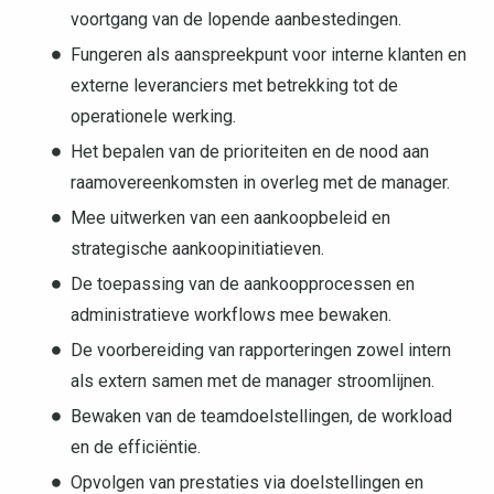
voortgang van de lopende aanbestedingen.
Fungeren als aanspreekpunt voor interne klanten en
externe leveranciers met betrekking tot de
operationele werking.
Het bepalen van de prioriteiten en de nood aan
raamovereenkomsten in overleg met de manager.
Mee uitwerken van een aankoopbeleid en
strategische aankoopinitiatieven.
De toepassing van de aankoopprocessen en
administratieve workflows mee bewaken.
De voorbereiding van rapporteringen zowel intern
als extern samen met de manager stroomlijnen.
Bewaken van de teamdoelstellingen, de workload
en de efficiëntie.
Opvolgen van prestaties via doelstellingen en