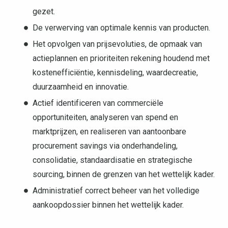
gezet.
De verwerving van optimale kennis van producten.
Het opvolgen van prijsevoluties, de opmaak van
actieplannen en prioriteiten rekening houdend met
kostenefficiëntie, kennisdeling, waardecreatie,
duurzaamheid en innovatie.
Actief identificeren van commerciële
opportuniteiten, analyseren van spend en
marktprijzen, en realiseren van aantoonbare
procurement savings via onderhandeling,
consolidatie, standaardisatie en strategische
sourcing, binnen de grenzen van het wettelijk kader.
Administratief correct beheer van het volledige
aankoopdossier binnen het wettelijk kader.