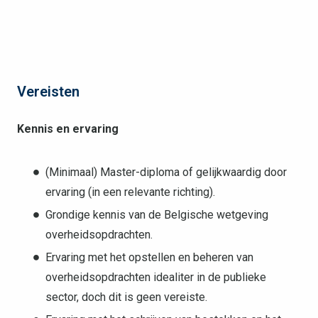
Vereisten
Kennis en ervaring
(Minimaal) Master-diploma of gelijkwaardig door
ervaring (in een relevante richting).
Grondige kennis van de Belgische wetgeving
overheidsopdrachten.
Ervaring met het opstellen en beheren van
overheidsopdrachten idealiter in de publieke
sector, doch dit is geen vereiste.