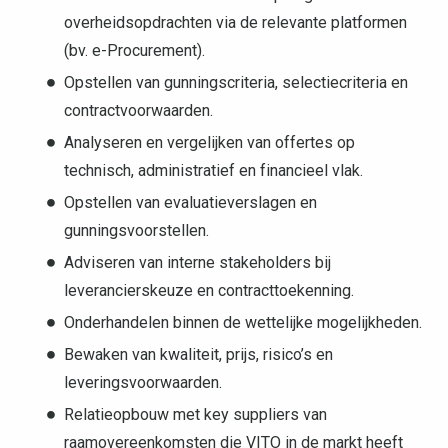
overheidsopdrachten via de relevante platformen
(bv. e-Procurement).
Opstellen van gunningscriteria, selectiecriteria en
contractvoorwaarden.
Analyseren en vergelijken van offertes op
technisch, administratief en financieel vlak.
Opstellen van evaluatieverslagen en
gunningsvoorstellen.
Adviseren van interne stakeholders bij
leverancierskeuze en contracttoekenning.
Onderhandelen binnen de wettelijke mogelijkheden.
Bewaken van kwaliteit, prijs, risico’s en
leveringsvoorwaarden.
Relatieopbouw met key suppliers van
raamovereenkomsten die VITO in de markt heeft