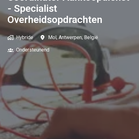
- Specialist
Overheidsopdrachten
Hybride
Mol
,
Antwerpen
,
België
Ondersteunend