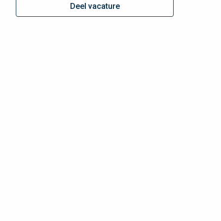
Deel vacature