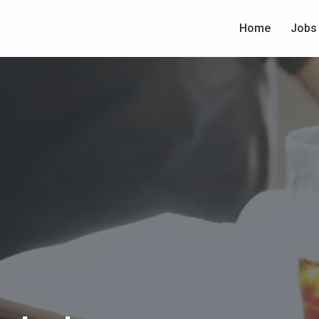
Home
Jobs