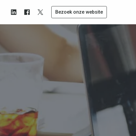
Bezoek onze website