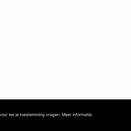
voor we je toestemming vragen. Meer informatie: