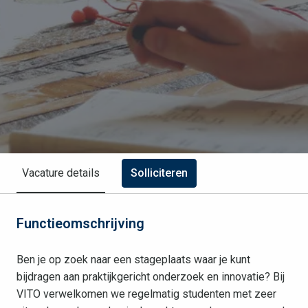
Solliciteren
Vacature details
Functieomschrijving
Ben je op zoek naar een stageplaats waar je kunt
bijdragen aan praktijkgericht onderzoek en innovatie? Bij
VITO verwelkomen we regelmatig studenten met zeer