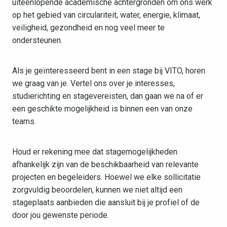
uiteenlopende academische achtergronden om ons werk
op het gebied van circulariteit, water, energie, klimaat,
veiligheid, gezondheid en nog veel meer te
ondersteunen.
Als je geïnteresseerd bent in een stage bij VITO, horen
we graag van je. Vertel ons over je interesses,
studierichting en stagevereisten, dan gaan we na of er
een geschikte mogelijkheid is binnen een van onze
teams.
Houd er rekening mee dat stagemogelijkheden
afhankelijk zijn van de beschikbaarheid van relevante
projecten en begeleiders. Hoewel we elke sollicitatie
zorgvuldig beoordelen, kunnen we niet altijd een
stageplaats aanbieden die aansluit bij je profiel of de
door jou gewenste periode.