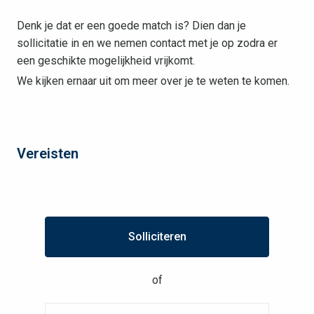
Denk je dat er een goede match is? Dien dan je
sollicitatie in en we nemen contact met je op zodra er
een geschikte mogelijkheid vrijkomt.
We kijken ernaar uit om meer over je te weten te komen.
Vereisten
Solliciteren
of